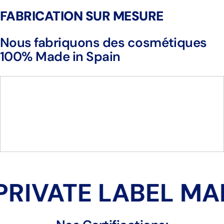
FABRICATION SUR MESURE
Nous fabriquons des cosmétiques
100% Made in Spain
RIVATE LABEL MA