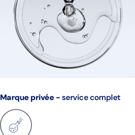
Marque privée -
service complet