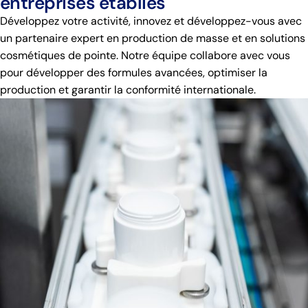
entreprises établies
Développez votre activité, innovez et développez-vous avec
un partenaire expert en production de masse et en solutions
cosmétiques de pointe. Notre équipe collabore avec vous
pour développer des formules avancées, optimiser la
production et garantir la conformité internationale.