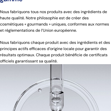
Nous fabriquons tous nos produits avec des ingrédients de
haute qualité. Notre philosophie est de créer des
cosmétiques « gourmands » uniques, conformes aux normes
et réglementations de l’Union européenne.
Nous fabriquons chaque produit avec des ingrédients et des
principes actifs efficaces d’origine locale pour garantir des
résultats optimaux. Chaque produit bénéficie de certificats
officiels garantissant sa qualité.