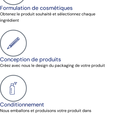
Formulation de cosmétiques
Obtenez le produit souhaité et sélectionnez chaque
ingrédient
Conception de produits
Créez avec nous le design du packaging de votre produit
Conditionnement
Nous emballons et produisons votre produit dans