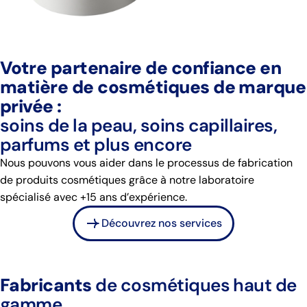
Votre partenaire de confiance en
matière de cosmétiques de marque
privée :
soins de la peau, soins capillaires,
parfums et plus encore
Nous pouvons vous aider dans le processus de fabrication
de produits cosmétiques grâce à notre laboratoire
spécialisé avec +15 ans d’expérience.
Découvrez nos services
Fabricants
de cosmétiques haut de
gamme