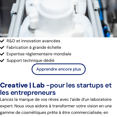
R&D et innovation avancées
Fabrication à grande échelle
Expertise réglementaire mondiale
Support technique dédié
Apprendre encore plus
Creative | Lab
-pour les startups et
les entrepreneurs
Lancez la marque de vos rêves avec l’aide d’un laboratoire
expert. Nous vous aidons à transformer votre vision en une
gamme de cosmétiques prête à être commercialisée, en