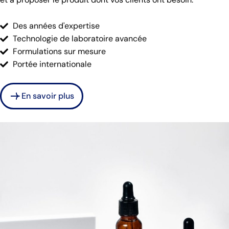
Des années d'expertise
Technologie de laboratoire avancée
Formulations sur mesure
Portée internationale
En savoir plus