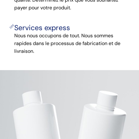
payer pour votre produit.
Services express
Nous nous occupons de tout. Nous sommes
rapides dans le processus de fabrication et de
livraison.