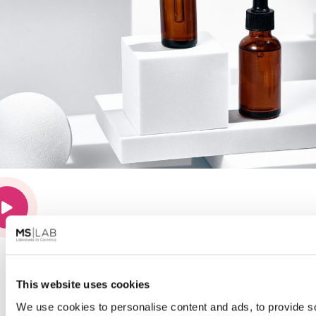
D ·
Notre processus
Regardez notre procédure
This website uses cookies
We use cookies to personalise content and ads, to provide s