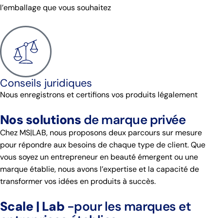
l’emballage que vous souhaitez
Conseils juridiques
Nous enregistrons et certifions vos produits légalement
Nos solutions
de marque privée
Chez MS|LAB, nous proposons deux parcours sur mesure
pour répondre aux besoins de chaque type de client. Que
vous soyez un entrepreneur en beauté émergent ou une
marque établie, nous avons l’expertise et la capacité de
transformer vos idées en produits à succès.
Scale | Lab
-pour les marques et