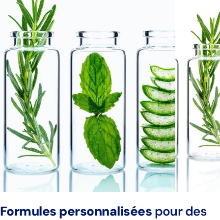
Formules personnalisées
pour des