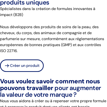
ND ·
produits uniques
Spécialistes dans la création de formules innovantes à
impact (B2B)
Nous développons des produits de soins de la peau, des
cheveux, du corps, des animaux de compagnie et de
parfumerie sur mesure, conformément aux réglementations
européennes de bonnes pratiques (GMP) et aux contrôles
ISO 22716.
Créer un produit
Vous voulez savoir comment nous
pouvons travailler
pour augmenter
la valeur de votre marque ?
Nous vous aidons à créer ou à repenser votre propre formule
et à proposer le produit dont vos clients ont besoin.