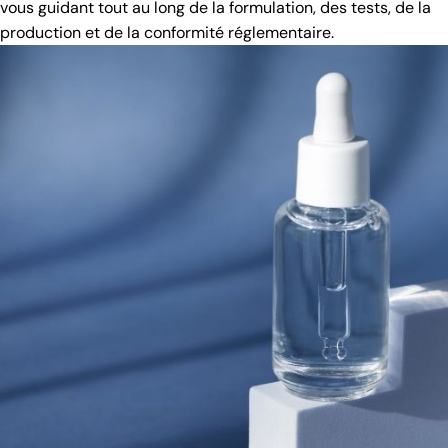
vous guidant tout au long de la formulation, des tests, de la
production et de la conformité réglementaire.