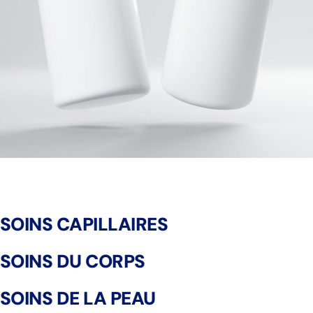
SOINS CAPILLAIRES
SOINS DU CORPS
SOINS DE LA PEAU