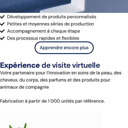
Développement de produits personnalisés
Petites et moyennes séries de production
Accompagnement à chaque étape
Des processus rapides et flexibles
Apprendre encore plus
Expérience
de visite virtuelle
Votre partenaire pour l’innovation en soins de la peau, des
cheveux, du corps, des parfums et des produits pour
animaux de compagnie
Fabrication à partir de 1 000 unités par référence.