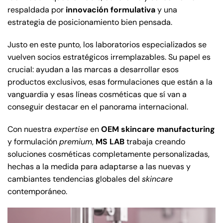
respaldada por
innovación formulativa
y una
estrategia de posicionamiento bien pensada.
Justo en este punto, los laboratorios especializados se
vuelven socios estratégicos irremplazables. Su papel es
crucial: ayudan a las marcas a desarrollar esos
productos exclusivos, esas formulaciones que están a la
vanguardia y esas líneas cosméticas que sí van a
conseguir destacar en el panorama internacional.
Con nuestra
expertise
en
OEM skincare manufacturing
y formulación
premium
,
MS LAB
trabaja creando
soluciones cosméticas completamente personalizadas,
hechas a la medida para adaptarse a las nuevas y
cambiantes tendencias globales del
skincare
contemporáneo.