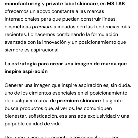
manufacturing
y
private label skincare
, en
MS LAB
ofrecemos un apoyo constante a las marcas
internacionales para que puedan construir líneas
cosméticas
premium
alineadas con las tendencias más
recientes. Lo hacemos combinando la formulación
avanzada con la innovación y un posicionamiento que
siempre es aspiracional.
La estrategia para crear una imagen de marca que
inspire aspiración
Generar una imagen que inspire aspiración es, sin duda,
uno de los cimientos esenciales en el posicionamiento
de cualquier marca de
premium skincare
. La gente
busca productos que, al verlos, les comuniquen
bienestar, sofisticación, esa ansiada exclusividad y una
palpable calidad de vida.
Una marca verdaderamente aspiracional debe ser