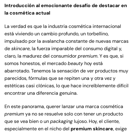
Introducción al emocionante desafío de destacar en
la cosmética actual
La verdad es que la industria cosmética internacional
está viviendo un cambio profundo, un torbellino,
impulsado por la avalancha constante de nuevas marcas
de
skincare
, la fuerza imparable del consumo digital y,
claro, la madurez del consumidor
premium
. Y es que, si
somos honestos, el mercado
beauty
hoy está
abarrotado. Tenemos la sensación de ver productos muy
parecidos, fórmulas que se repiten una y otra vez y
estéticas casi clónicas, lo que hace increíblemente difícil
encontrar una diferencia genuina.
En este panorama, querer lanzar una marca cosmética
premium
ya no se resuelve solo con tener un producto
que se vea bien o un
packaging
lujoso. Hoy, el cliente,
especialmente en el nicho del
premium skincare
, exige