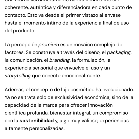
coherente, auténtica y diferenciadora en cada punto de
contacto. Esto va desde el primer vistazo al envase
hasta el momento íntimo de la experiencia final de uso
del producto.
La percepción
premium
es un mosaico complejo de
factores. Se construye a través del diseño, el
packaging
,
la comunicación, el
branding
, la formulación, la
experiencia sensorial que envuelve el uso y un
storytelling
que conecte emocionalmente.
Ademas, el concepto de lujo cosmético ha evolucionado.
Ya no se trata solo de exclusividad económica, sino de la
capacidad de la marca para ofrecer innovación
científica profunda, bienestar integral, un compromiso
con la
sostenibilidad
y, algo muy valioso, experiencias
altamente personalizadas.