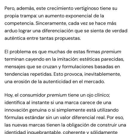
Pero, además, este crecimiento vertiginoso tiene su
propia trampa: un aumento exponencial de la
competencia. Sinceramente, cada vez se hace más
arduo lograr una diferenciación que se sienta de verdad
auténtica entre tantas propuestas.
El problema es que muchas de estas firmas
premium
terminan cayendo en la imitación: estéticas parecidas,
mensajes que se cruzan y formulaciones basadas en
tendencias repetidas. Esto provoca, inevitablemente,
una erosión de la autenticidad en el mercado.
Hoy, el consumidor
premium
tiene un ojo clínico;
identifica al instante si una marca carece de una
innovación genuina o si simplemente está utilizando
fórmulas estándar sin un valor diferencial real. Por eso,
las nuevas marcas tienen la obligación de construir una
identidad inquebrantable, coherente y sólidamente