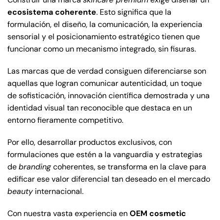
ecosistema coherente
. Esto significa que la
formulación, el diseño, la comunicación, la experiencia
sensorial y el posicionamiento estratégico tienen que
funcionar como un mecanismo integrado, sin fisuras.
Las marcas que de verdad consiguen diferenciarse son
aquellas que logran comunicar autenticidad, un toque
de sofisticación, innovación científica demostrada y una
identidad visual tan reconocible que destaca en un
entorno fieramente competitivo.
Por ello, desarrollar productos exclusivos, con
formulaciones que estén a la vanguardia y estrategias
de
branding
coherentes, se transforma en la clave para
edificar ese valor diferencial tan deseado en el mercado
beauty
internacional.
Con nuestra vasta experiencia en
OEM cosmetic