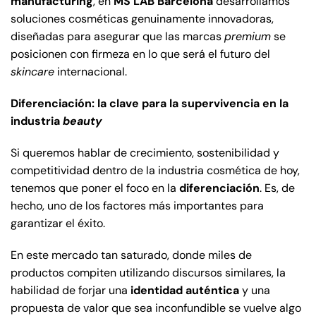
manufacturing
, en
MS LAB Barcelona
desarrollamos
soluciones cosméticas genuinamente innovadoras,
diseñadas para asegurar que las marcas
premium
se
posicionen con firmeza en lo que será el futuro del
skincare
internacional.
Diferenciación: la clave para la supervivencia en la
industria
beauty
Si queremos hablar de crecimiento, sostenibilidad y
competitividad dentro de la industria cosmética de hoy,
tenemos que poner el foco en la
diferenciación
. Es, de
hecho, uno de los factores más importantes para
garantizar el éxito.
En este mercado tan saturado, donde miles de
productos compiten utilizando discursos similares, la
habilidad de forjar una
identidad auténtica
y una
propuesta de valor que sea inconfundible se vuelve algo