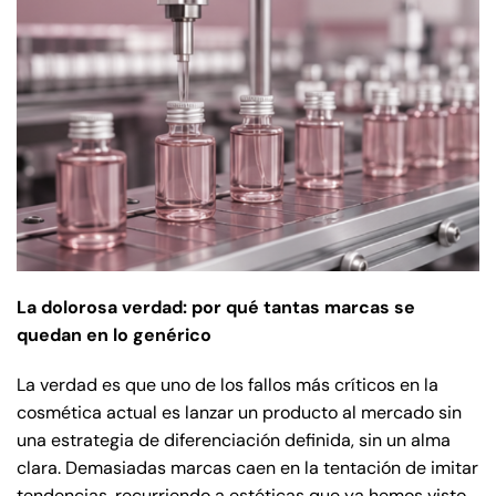
La dolorosa verdad: por qué tantas marcas se
quedan en lo genérico
La verdad es que uno de los fallos más críticos en la
cosmética actual es lanzar un producto al mercado sin
una estrategia de diferenciación definida, sin un alma
clara. Demasiadas marcas caen en la tentación de imitar
tendencias, recurriendo a estéticas que ya hemos visto,