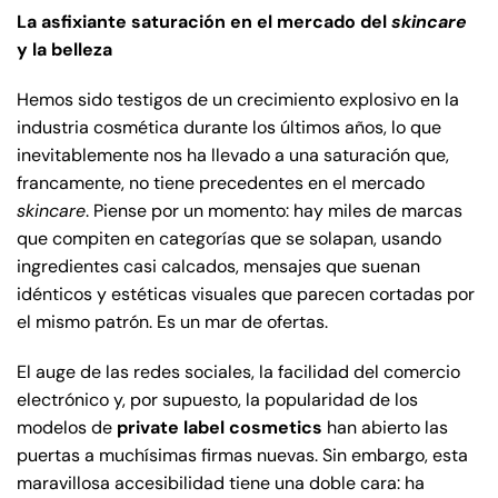
La asfixiante saturación en el mercado del
skincare
y la belleza
Hemos sido testigos de un crecimiento explosivo en la
industria cosmética durante los últimos años, lo que
inevitablemente nos ha llevado a una saturación que,
francamente, no tiene precedentes en el mercado
skincare
. Piense por un momento: hay miles de marcas
que compiten en categorías que se solapan, usando
ingredientes casi calcados, mensajes que suenan
idénticos y estéticas visuales que parecen cortadas por
el mismo patrón. Es un mar de ofertas.
El auge de las redes sociales, la facilidad del comercio
electrónico y, por supuesto, la popularidad de los
modelos de
private label cosmetics
han abierto las
puertas a muchísimas firmas nuevas. Sin embargo, esta
maravillosa accesibilidad tiene una doble cara: ha