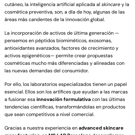
cutáneo, la inteligencia artificial aplicada al
skincare
y la
cosmética preventiva, son, a día de hoy, algunas de las
áreas más candentes de la innovación global.
La incorporación de activos de última generación —
pensemos en péptidos biomiméticos, exosomas,
antioxidantes avanzados, factores de crecimiento y
activos epigenéticos— permite crear propuestas
cosméticas mucho más diferenciadas y alineadas con
las nuevas demandas del consumidor.
Por ello, los laboratorios especializados tienen un papel
esencial. Ellos son los artífices que ayudan a las marcas
a fusionar esa
innovación formulativa
con las últimas
tendencias científicas, transformándolas en productos
que sean competitivos a nivel comercial.
Gracias a nuestra experiencia en
advanced skincare