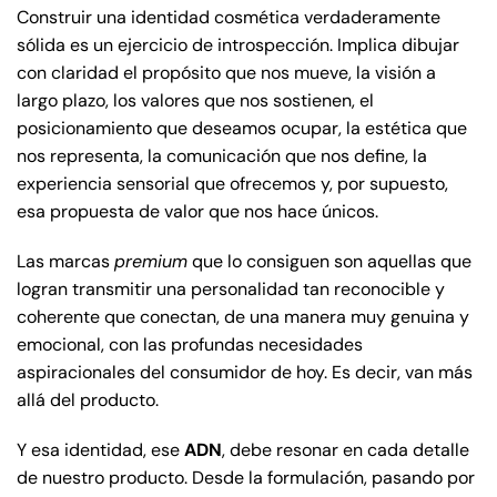
Construir una identidad cosmética verdaderamente
sólida es un ejercicio de introspección. Implica dibujar
con claridad el propósito que nos mueve, la visión a
largo plazo, los valores que nos sostienen, el
posicionamiento que deseamos ocupar, la estética que
nos representa, la comunicación que nos define, la
experiencia sensorial que ofrecemos y, por supuesto,
esa propuesta de valor que nos hace únicos.
Las marcas
premium
que lo consiguen son aquellas que
logran transmitir una personalidad tan reconocible y
coherente que conectan, de una manera muy genuina y
emocional, con las profundas necesidades
aspiracionales del consumidor de hoy. Es decir, van más
allá del producto.
Y esa identidad, ese
ADN
, debe resonar en cada detalle
de nuestro producto. Desde la formulación, pasando por