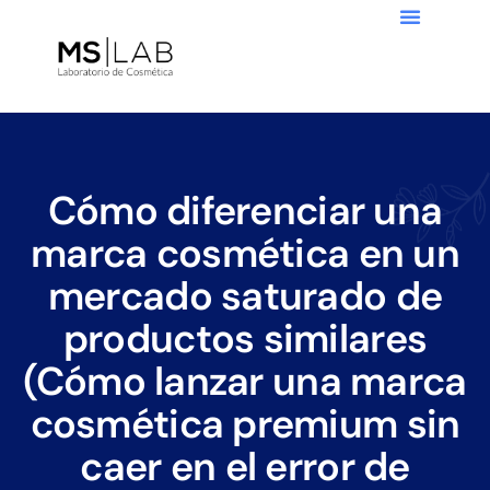
Cómo diferenciar una
marca cosmética en un
mercado saturado de
productos similares
(Cómo lanzar una marca
cosmética premium sin
caer en el error de