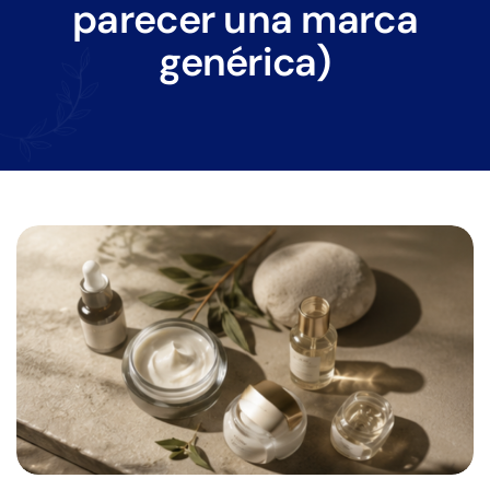
parecer una marca
genérica)