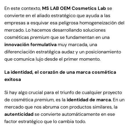
En este contexto,
MS LAB OEM Cosmetics Lab
se
convierte en el aliado estratégico que ayuda a las
empresas a esquivar esa peligrosa homogeneización del
mercado. Lo hacemos desarrollando soluciones
cosméticas
premium
que se fundamentan en una
innovación formulativa
muy marcada, una
diferenciación estratégica audaz y un posicionamiento
que comunica lujo desde el primer momento.
La identidad, el corazón de una marca cosmética
exitosa
Si hay algo crucial para el triunfo de cualquier proyecto
de cosmética
premium
, es la
identidad de marca
. En un
mercado que nos abruma con productos similares, la
autenticidad
se convierte automáticamente en ese
factor estratégico que lo cambia todo.