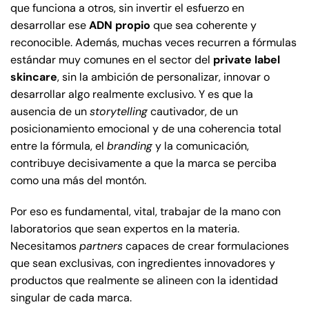
que funciona a otros, sin invertir el esfuerzo en
desarrollar ese
ADN propio
que sea coherente y
reconocible. Además, muchas veces recurren a fórmulas
estándar muy comunes en el sector del
private label
skincare
, sin la ambición de personalizar, innovar o
desarrollar algo realmente exclusivo. Y es que la
ausencia de un
storytelling
cautivador, de un
posicionamiento emocional y de una coherencia total
entre la fórmula, el
branding
y la comunicación,
contribuye decisivamente a que la marca se perciba
como una más del montón.
Por eso es fundamental, vital, trabajar de la mano con
laboratorios que sean expertos en la materia.
Necesitamos
partners
capaces de crear formulaciones
que sean exclusivas, con ingredientes innovadores y
productos que realmente se alineen con la identidad
singular de cada marca.