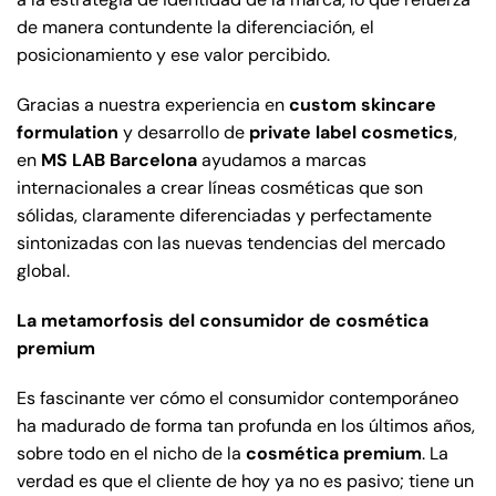
de manera contundente la diferenciación, el
posicionamiento y ese valor percibido.
Gracias a nuestra experiencia en
custom skincare
formulation
y desarrollo de
private label cosmetics
,
en
MS LAB Barcelona
ayudamos a marcas
internacionales a crear líneas cosméticas que son
sólidas, claramente diferenciadas y perfectamente
sintonizadas con las nuevas tendencias del mercado
global.
La metamorfosis del consumidor de cosmética
premium
Es fascinante ver cómo el consumidor contemporáneo
ha madurado de forma tan profunda en los últimos años,
sobre todo en el nicho de la
cosmética premium
. La
verdad es que el cliente de hoy ya no es pasivo; tiene un