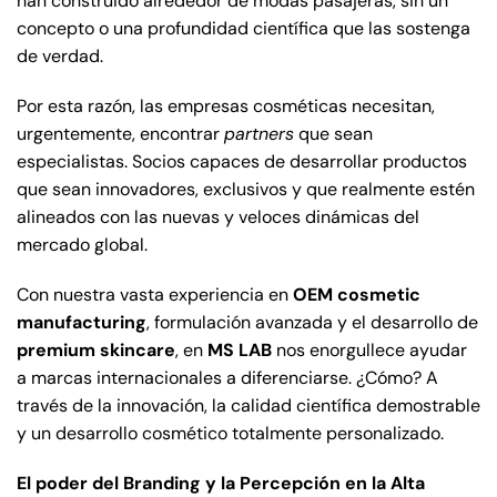
han construido alrededor de modas pasajeras, sin un
concepto o una profundidad científica que las sostenga
de verdad.
Por esta razón, las empresas cosméticas necesitan,
urgentemente, encontrar
partners
que sean
especialistas. Socios capaces de desarrollar productos
que sean innovadores, exclusivos y que realmente estén
alineados con las nuevas y veloces dinámicas del
mercado global.
Con nuestra vasta experiencia en
OEM cosmetic
manufacturing
, formulación avanzada y el desarrollo de
premium skincare
, en
MS LAB
nos enorgullece ayudar
a marcas internacionales a diferenciarse. ¿Cómo? A
través de la innovación, la calidad científica demostrable
y un desarrollo cosmético totalmente personalizado.
El poder del Branding y la Percepción en la Alta