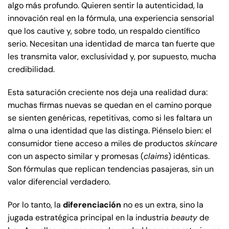
algo más profundo. Quieren sentir la autenticidad, la
innovación real en la fórmula, una experiencia sensorial
que los cautive y, sobre todo, un respaldo científico
serio. Necesitan una identidad de marca tan fuerte que
les transmita valor, exclusividad y, por supuesto, mucha
credibilidad.
Esta saturación creciente nos deja una realidad dura:
muchas firmas nuevas se quedan en el camino porque
se sienten genéricas, repetitivas, como si les faltara un
alma o una identidad que las distinga. Piénselo bien: el
consumidor tiene acceso a miles de productos
skincare
con un aspecto similar y promesas (
claims
) idénticas.
Son fórmulas que replican tendencias pasajeras, sin un
valor diferencial verdadero.
Por lo tanto, la
diferenciación
no es un extra, sino la
jugada estratégica principal en la industria
beauty
de