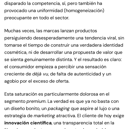
disparado la competencia, sí, pero también ha
provocado una uniformidad (homogeneización)
preocupante en todo el sector.
Muchas veces, las marcas lanzan productos
persiguiendo desesperadamente una tendencia viral, sin
tomarse el tiempo de construir una verdadera identidad
cosmética, ni de desarrollar una propuesta de valor que
se sienta genuinamente distinta. Y el resultado es claro:
el consumidor empieza a percibir una sensación
creciente de
déjà vu
, de falta de autenticidad y un
agobio por el exceso de oferta.
Esta saturación es particularmente dolorosa en el
segmento
premium
. La verdad es que ya no basta con
un diseño bonito, un
packaging
que aspire al lujo o una
estrategia de
marketing
atractiva. El cliente de hoy exige
innovación científica
, una transparencia total en la