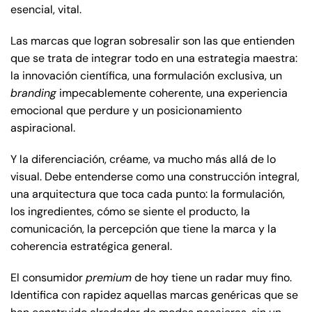
esencial, vital.
Las marcas que logran sobresalir son las que entienden
que se trata de integrar todo en una estrategia maestra:
la innovación científica, una formulación exclusiva, un
branding
impecablemente coherente, una experiencia
emocional que perdure y un posicionamiento
aspiracional.
Y la diferenciación, créame, va mucho más allá de lo
visual. Debe entenderse como una construcción integral,
una arquitectura que toca cada punto: la formulación,
los ingredientes, cómo se siente el producto, la
comunicación, la percepción que tiene la marca y la
coherencia estratégica general.
El consumidor
premium
de hoy tiene un radar muy fino.
Identifica con rapidez aquellas marcas genéricas que se