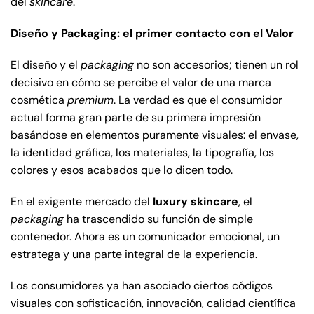
del
skincare
.
Diseño y Packaging: el primer contacto con el Valor
El diseño y el
packaging
no son accesorios; tienen un rol
decisivo en cómo se percibe el valor de una marca
cosmética
premium
. La verdad es que el consumidor
actual forma gran parte de su primera impresión
basándose en elementos puramente visuales: el envase,
la identidad gráfica, los materiales, la tipografía, los
colores y esos acabados que lo dicen todo.
En el exigente mercado del
luxury skincare
, el
packaging
ha trascendido su función de simple
contenedor. Ahora es un comunicador emocional, un
estratega y una parte integral de la experiencia.
Los consumidores ya han asociado ciertos códigos
visuales con sofisticación, innovación, calidad científica