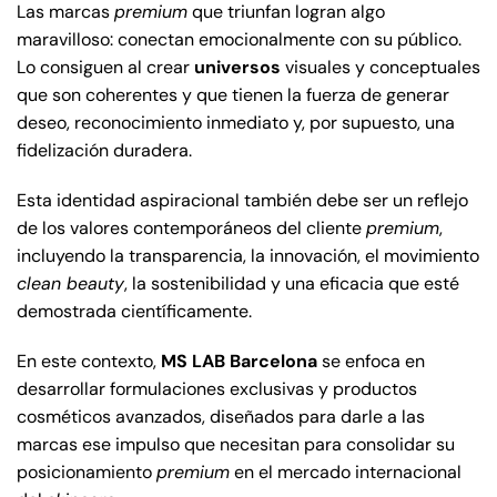
Las marcas
premium
que triunfan logran algo
maravilloso: conectan emocionalmente con su público.
Lo consiguen al crear
universos
visuales y conceptuales
que son coherentes y que tienen la fuerza de generar
deseo, reconocimiento inmediato y, por supuesto, una
fidelización duradera.
Esta identidad aspiracional también debe ser un reflejo
de los valores contemporáneos del cliente
premium
,
incluyendo la transparencia, la innovación, el movimiento
clean beauty
, la sostenibilidad y una eficacia que esté
demostrada científicamente.
En este contexto,
MS LAB Barcelona
se enfoca en
desarrollar formulaciones exclusivas y productos
cosméticos avanzados, diseñados para darle a las
marcas ese impulso que necesitan para consolidar su
posicionamiento
premium
en el mercado internacional