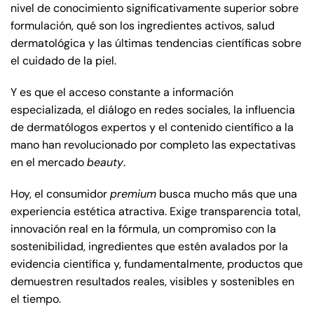
nivel de conocimiento significativamente superior sobre
formulación, qué son los ingredientes activos, salud
dermatológica y las últimas tendencias científicas sobre
el cuidado de la piel.
Y es que el acceso constante a información
especializada, el diálogo en redes sociales, la influencia
de dermatólogos expertos y el contenido científico a la
mano han revolucionado por completo las expectativas
en el mercado
beauty
.
Hoy, el consumidor
premium
busca mucho más que una
experiencia estética atractiva. Exige transparencia total,
innovación real en la fórmula, un compromiso con la
sostenibilidad, ingredientes que estén avalados por la
evidencia científica y, fundamentalmente, productos que
demuestren resultados reales, visibles y sostenibles en
el tiempo.