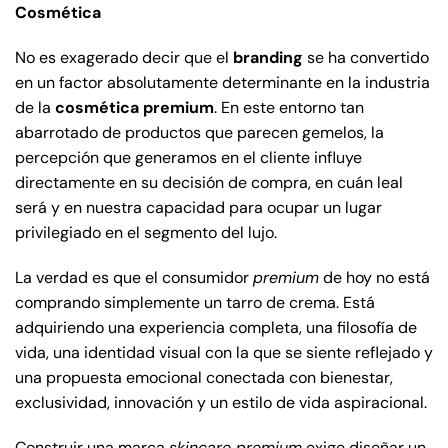
Cosmética
No es exagerado decir que el
branding
se ha convertido
en un factor absolutamente determinante en la industria
de la
cosmética premium
. En este entorno tan
abarrotado de productos que parecen gemelos, la
percepción que generamos en el cliente influye
directamente en su decisión de compra, en cuán leal
será y en nuestra capacidad para ocupar un lugar
privilegiado en el segmento del lujo.
La verdad es que el consumidor
premium
de hoy no está
comprando simplemente un tarro de crema. Está
adquiriendo una experiencia completa, una filosofía de
vida, una identidad visual con la que se siente reflejado y
una propuesta emocional conectada con bienestar,
exclusividad, innovación y un estilo de vida aspiracional.
Construir una marca
skincare premium
exige diseñar un