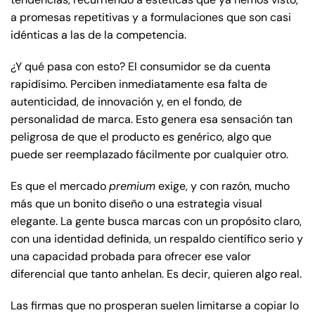
a promesas repetitivas y a formulaciones que son casi
idénticas a las de la competencia.
¿Y qué pasa con esto? El consumidor se da cuenta
rapidísimo. Perciben inmediatamente esa falta de
autenticidad, de innovación y, en el fondo, de
personalidad de marca. Esto genera esa sensación tan
peligrosa de que el producto es genérico, algo que
puede ser reemplazado fácilmente por cualquier otro.
Es que el mercado
premium
exige, y con razón, mucho
más que un bonito diseño o una estrategia visual
elegante. La gente busca marcas con un propósito claro,
con una identidad definida, un respaldo científico serio y
una capacidad probada para ofrecer ese valor
diferencial que tanto anhelan. Es decir, quieren algo real.
Las firmas que no prosperan suelen limitarse a copiar lo