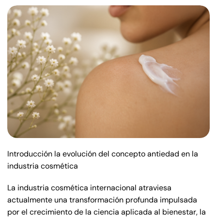
Introducción la evolución del concepto antiedad en la
industria cosmética
La industria cosmética internacional atraviesa
actualmente una transformación profunda impulsada
por el crecimiento de la ciencia aplicada al bienestar, la