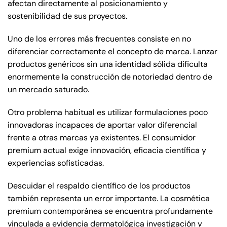
afectan directamente al posicionamiento y
sostenibilidad de sus proyectos.
Uno de los errores más frecuentes consiste en no
diferenciar correctamente el concepto de marca. Lanzar
productos genéricos sin una identidad sólida dificulta
enormemente la construcción de notoriedad dentro de
un mercado saturado.
Otro problema habitual es utilizar formulaciones poco
innovadoras incapaces de aportar valor diferencial
frente a otras marcas ya existentes. El consumidor
premium actual exige innovación, eficacia científica y
experiencias sofisticadas.
Descuidar el respaldo científico de los productos
también representa un error importante. La cosmética
premium contemporánea se encuentra profundamente
vinculada a evidencia dermatológica investigación y