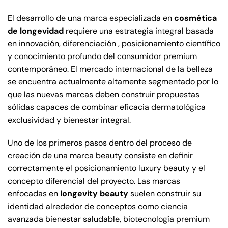
El desarrollo de una marca especializada en
cosmética
de longevidad
requiere una estrategia integral basada
en innovación, diferenciación , posicionamiento científico
y conocimiento profundo del consumidor premium
contemporáneo. El mercado internacional de la belleza
se encuentra actualmente altamente segmentado por lo
que las nuevas marcas deben construir propuestas
sólidas capaces de combinar eficacia dermatológica
exclusividad y bienestar integral.
Uno de los primeros pasos dentro del proceso de
creación de una marca beauty consiste en definir
correctamente el posicionamiento luxury beauty y el
concepto diferencial del proyecto. Las marcas
enfocadas en
longevity beauty
suelen construir su
identidad alrededor de conceptos como ciencia
avanzada bienestar saludable, biotecnología premium