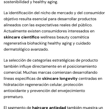
sostenibilidad y healthy aging.
La identificación del nicho de mercado y del consumidor
objetivo resulta esencial para desarrollar productos
alineados con las expectativas reales del público.
Actualmente existen consumidores interesados en
skincare científico
wellness beauty cosmética
regenerativa biohacking healthy aging y cuidado
dermatológico avanzado.
La selección de categorías estratégicas de producto
también influye directamente en el posicionamiento
comercial. Muchas marcas comienzan desarrollando
líneas específicas de
skincare longevity
centradas en
hidratación regeneración celular, protección
antioxidante y prevención del envejecimiento
prematuro.
El segmento de
haircare antiedad
también muestra un