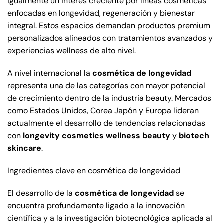
igualmente un interés creciente por líneas cosméticas
enfocadas en longevidad, regeneración y bienestar
integral. Estos espacios demandan productos premium
personalizados alineados con tratamientos avanzados y
experiencias wellness de alto nivel.
A nivel internacional la
cosmética de longevidad
representa una de las categorías con mayor potencial
de crecimiento dentro de la industria beauty. Mercados
como Estados Unidos, Corea Japón y Europa lideran
actualmente el desarrollo de tendencias relacionadas
con
longevity cosmetics
wellness beauty
y
biotech
skincare
.
Ingredientes clave en cosmética de longevidad
El desarrollo de la
cosmética de longevidad
se
encuentra profundamente ligado a la innovación
científica y a la investigación biotecnológica aplicada al