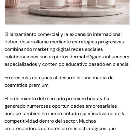
El lanzamiento comercial y la expansión internacional
deben desarrollarse mediante estrategias progresivas
combinando marketing digital redes sociales
colaboraciones con expertos dermatológicos influencers
especializados y contenido educativo basado en ciencia.
Errores más comunes al desarrollar una marca de
cosmética premium
El crecimiento del mercado premium beauty ha
generado numerosas oportunidades empresariales
aunque también ha incrementado significativamente la
competitividad dentro del sector. Muchos
emprendedores cometen errores estratégicos que