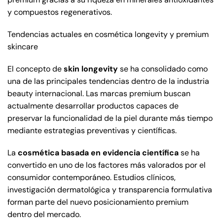
y compuestos regenerativos.
Tendencias actuales en cosmética longevity y premium
skincare
El concepto de
skin longevity
se ha consolidado como
una de las principales tendencias dentro de la industria
beauty internacional. Las marcas premium buscan
actualmente desarrollar productos capaces de
preservar la funcionalidad de la piel durante más tiempo
mediante estrategias preventivas y científicas.
La
cosmética basada en evidencia científica
se ha
convertido en uno de los factores más valorados por el
consumidor contemporáneo. Estudios clínicos,
investigación dermatológica y transparencia formulativa
forman parte del nuevo posicionamiento premium
dentro del mercado.