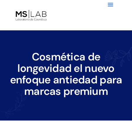
Cosmética de
longevidad el nuevo
enfoque antiedad para
marcas premium