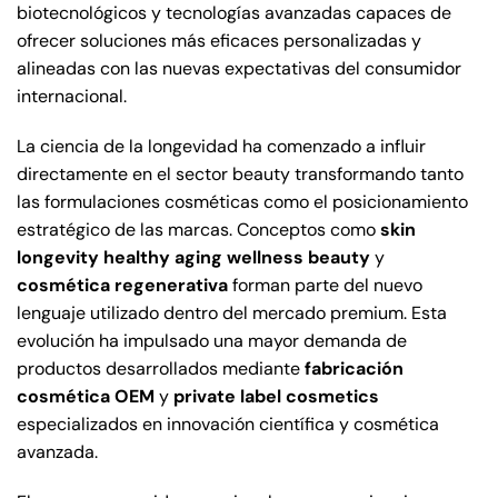
biotecnológicos y tecnologías avanzadas capaces de
ofrecer soluciones más eficaces personalizadas y
alineadas con las nuevas expectativas del consumidor
internacional.
La ciencia de la longevidad ha comenzado a influir
directamente en el sector beauty transformando tanto
las formulaciones cosméticas como el posicionamiento
estratégico de las marcas. Conceptos como
skin
longevity
healthy aging
wellness beauty
y
cosmética regenerativa
forman parte del nuevo
lenguaje utilizado dentro del mercado premium. Esta
evolución ha impulsado una mayor demanda de
productos desarrollados mediante
fabricación
cosmética OEM
y
private label cosmetics
especializados en innovación científica y cosmética
avanzada.