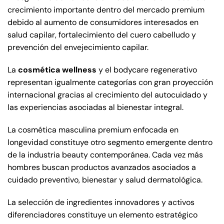
crecimiento importante dentro del mercado premium
debido al aumento de consumidores interesados en
salud capilar, fortalecimiento del cuero cabelludo y
prevención del envejecimiento capilar.
La
cosmética wellness
y el bodycare regenerativo
representan igualmente categorías con gran proyección
internacional gracias al crecimiento del autocuidado y
las experiencias asociadas al bienestar integral.
La cosmética masculina premium enfocada en
longevidad constituye otro segmento emergente dentro
de la industria beauty contemporánea. Cada vez más
hombres buscan productos avanzados asociados a
cuidado preventivo, bienestar y salud dermatológica.
La selección de ingredientes innovadores y activos
diferenciadores constituye un elemento estratégico