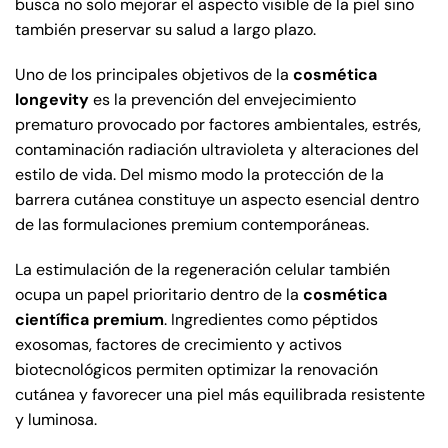
busca no solo mejorar el aspecto visible de la piel sino
también preservar su salud a largo plazo.
Uno de los principales objetivos de la
cosmética
longevity
es la prevención del envejecimiento
prematuro provocado por factores ambientales, estrés,
contaminación radiación ultravioleta y alteraciones del
estilo de vida. Del mismo modo la protección de la
barrera cutánea constituye un aspecto esencial dentro
de las formulaciones premium contemporáneas.
La estimulación de la regeneración celular también
ocupa un papel prioritario dentro de la
cosmética
científica premium
. Ingredientes como péptidos
exosomas, factores de crecimiento y activos
biotecnológicos permiten optimizar la renovación
cutánea y favorecer una piel más equilibrada resistente
y luminosa.