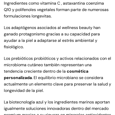
Ingredientes como vitamina C , astaxantina coenzima
Q10 y polifenoles vegetales forman parte de numerosas
formulaciones longevitas.
Los adaptógenos asociados al wellness beauty han
ganado protagonismo gracias a su capacidad para
ayudar a la piel a adaptarse al estrés ambiental y
fisiológico.
Los prebióticos probióticos y activos relacionados con el
microbioma cutáneo también representan una
tendencia creciente dentro de la
cosmética
personalizada
. El equilibrio microbiano se considera
actualmente un elemento clave para preservar la salud y
longevidad de la piel.
La biotecnología azul y los ingredientes marinos aportan
igualmente soluciones innovadoras dentro del mercado
premium gracias a su riqueza en minerales antioxidantes