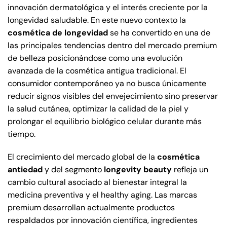
innovación dermatológica y el interés creciente por la
longevidad saludable. En este nuevo contexto la
cosmética de longevidad
se ha convertido en una de
las principales tendencias dentro del mercado premium
de belleza posicionándose como una evolución
avanzada de la cosmética antigua tradicional. El
consumidor contemporáneo ya no busca únicamente
reducir signos visibles del envejecimiento sino preservar
la salud cutánea, optimizar la calidad de la piel y
prolongar el equilibrio biológico celular durante más
tiempo.
El crecimiento del mercado global de la
cosmética
antiedad
y del segmento
longevity beauty
refleja un
cambio cultural asociado al bienestar integral la
medicina preventiva y el healthy aging. Las marcas
premium desarrollan actualmente productos
respaldados por innovación científica, ingredientes