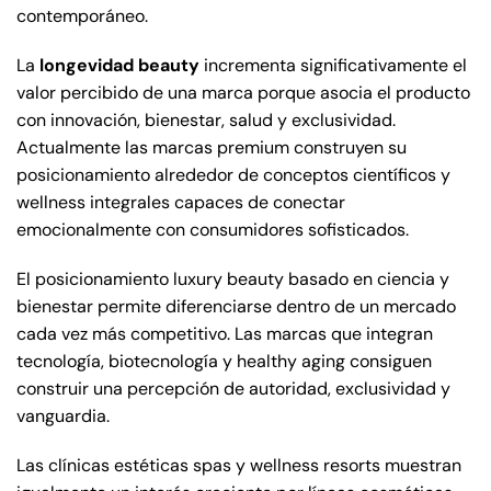
contemporáneo.
La
longevidad beauty
incrementa significativamente el
valor percibido de una marca porque asocia el producto
con innovación, bienestar, salud y exclusividad.
Actualmente las marcas premium construyen su
posicionamiento alrededor de conceptos científicos y
wellness integrales capaces de conectar
emocionalmente con consumidores sofisticados.
El posicionamiento luxury beauty basado en ciencia y
bienestar permite diferenciarse dentro de un mercado
cada vez más competitivo. Las marcas que integran
tecnología, biotecnología y healthy aging consiguen
construir una percepción de autoridad, exclusividad y
vanguardia.
Las clínicas estéticas spas y wellness resorts muestran