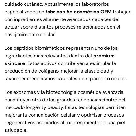
cuidado cutáneo. Actualmente los laboratorios
especializados en
fabricación cosmética OEM
trabajan
con ingredientes altamente avanzados capaces de
actuar sobre distintos procesos relacionados con el
envejecimiento celular.
Los péptidos biomiméticos representan uno de los
ingredientes más relevantes dentro del
premium
skincare
. Estos activos contribuyen a estimular la
producción de colágeno, mejorar la elasticidad y
favorecer mecanismos naturales de reparación celular.
Los exosomas y la biotecnología cosmética avanzada
constituyen otra de las grandes tendencias dentro del
mercado longevity beauty. Estas tecnologías permiten
mejorar la comunicación celular y optimizar procesos
regenerativos asociados al mantenimiento de una piel
saludable.