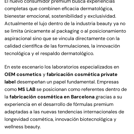
El nuevo consumidor premium busca experiencias
completas que combinen eficacia dermatológica,
bienestar emocional, sostenibilidad y exclusividad.
Actualmente el lujo dentro de la industria beauty ya no
se limita únicamente al packaging o al posicionamiento
aspiracional sino que se vincula directamente con la
calidad científica de las formulaciones, la innovación
tecnológica y el respaldo dermatológico.
En este escenario los laboratorios especializados en
OEM cosmetics
y
fabricación cosmética private
label
desempeñan un papel fundamental. Empresas
como
MS LAB
se posicionan como referentes dentro de
la
fabricación cosmética en Barcelona
gracias a su
experiencia en el desarrollo de fórmulas premium
adaptadas a las nuevas tendencias internacionales de
longevidad cosmética, innovación biotecnológica y
wellness beauty.