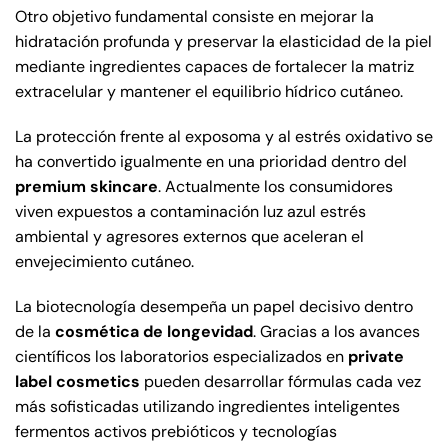
Otro objetivo fundamental consiste en mejorar la
hidratación profunda y preservar la elasticidad de la piel
mediante ingredientes capaces de fortalecer la matriz
extracelular y mantener el equilibrio hídrico cutáneo.
La protección frente al exposoma y al estrés oxidativo se
ha convertido igualmente en una prioridad dentro del
premium skincare
. Actualmente los consumidores
viven expuestos a contaminación luz azul estrés
ambiental y agresores externos que aceleran el
envejecimiento cutáneo.
La biotecnología desempeña un papel decisivo dentro
de la
cosmética de longevidad
. Gracias a los avances
científicos los laboratorios especializados en
private
label cosmetics
pueden desarrollar fórmulas cada vez
más sofisticadas utilizando ingredientes inteligentes
fermentos activos prebióticos y tecnologías