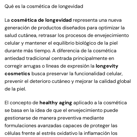
Qué es la cosmética de longevidad
La
cosmética de longevidad
representa una nueva
generación de productos diseñados para optimizar la
salud cutánea, retrasar los procesos de envejecimiento
celular y mantener el equilibrio biológico de la piel
durante más tiempo. A diferencia de la cosmética
antiedad tradicional centrada principalmente en
corregir arrugas o líneas de expresión la
longevity
cosmetics
busca preservar la funcionalidad celular,
prevenir el deterioro cutáneo y mejorar la calidad global
de la piel.
El concepto de
healthy aging
aplicado a la cosmética
se basa en la idea de que el envejecimiento puede
gestionarse de manera preventiva mediante
formulaciones avanzadas capaces de proteger las
células frente al estrés oxidativo la inflamación los