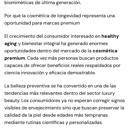
biomiméticas de última generación.
Por qué la cosmética de longevidad representa una
oportunidad para marcas premium
El crecimiento del consumidor interesado en
healthy
aging
y bienestar integral ha generado enormes
oportunidades dentro del mercado de la
cosmética
premium
. Cada vez más personas buscan productos
capaces de ofrecer beneficios reales respaldados por
ciencia innovación y eficacia demostrable.
La belleza preventiva se ha convertido en una de las
tendencias más relevantes dentro del sector luxury
beauty. Los consumidores ya no esperan corregir signos
visibles de envejecimiento sino que buscan preservar la
calidad de la piel desde edades más tempranas
mediante rutinas científicas y personalizadas.