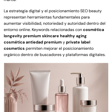
La estrategia digital y el posicionamiento SEO beauty
representan herramientas fundamentales para
aumentar visibilidad, notoriedad y autoridad dentro del
entorno online. Keywords relacionadas con
cosmética
longevity
premium skincare
healthy aging
cosmética antiedad premium
y
private label
cosmetics
permiten mejorar el posicionamiento
orgánico dentro de buscadores y plataformas digitales.