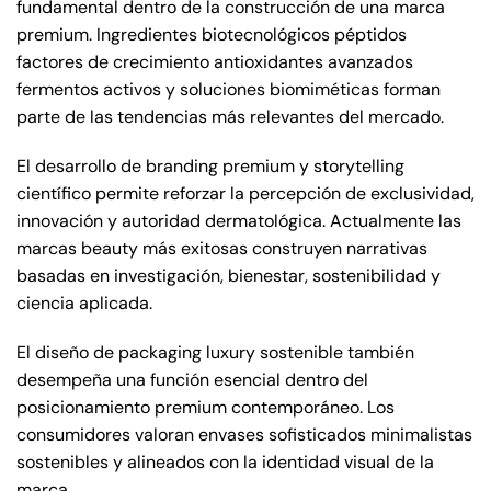
fundamental dentro de la construcción de una marca
premium. Ingredientes biotecnológicos péptidos
factores de crecimiento antioxidantes avanzados
fermentos activos y soluciones biomiméticas forman
parte de las tendencias más relevantes del mercado.
El desarrollo de branding premium y storytelling
científico permite reforzar la percepción de exclusividad,
innovación y autoridad dermatológica. Actualmente las
marcas beauty más exitosas construyen narrativas
basadas en investigación, bienestar, sostenibilidad y
ciencia aplicada.
El diseño de packaging luxury sostenible también
desempeña una función esencial dentro del
posicionamiento premium contemporáneo. Los
consumidores valoran envases sofisticados minimalistas
sostenibles y alineados con la identidad visual de la
marca.