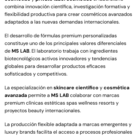
combina innovación científica, investigación formativa y
flexibilidad productiva para crear cosméticos avanzados
adaptados a las nuevas demandas internacionales.
El desarrollo de fórmulas premium personalizadas
constituye uno de los principales valores diferenciales
de
MS LAB
. El laboratorio trabaja con ingredientes
biotecnológicos activos innovadores y tendencias
globales para desarrollar productos eficaces
sofisticados y competitivos.
La especialización en
skincare científico
y
cosmética
avanzada
permite a
MS LAB
colaborar con marcas
premium clínicas estéticas spas wellness resorts y
proyectos beauty internacionales.
La producción flexible adaptada a marcas emergentes y
luxury brands facilita el acceso a procesos profesionales