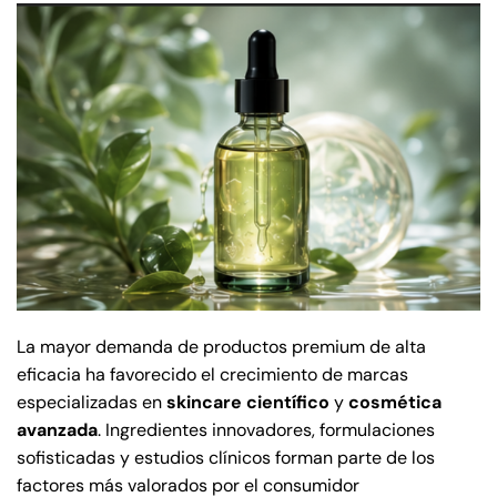
La mayor demanda de productos premium de alta
eficacia ha favorecido el crecimiento de marcas
especializadas en
skincare científico
y
cosmética
avanzada
. Ingredientes innovadores, formulaciones
sofisticadas y estudios clínicos forman parte de los
factores más valorados por el consumidor