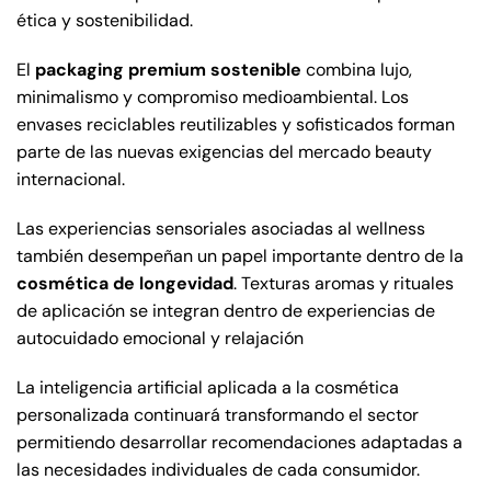
ética y sostenibilidad.
El
packaging premium sostenible
combina lujo,
minimalismo y compromiso medioambiental. Los
envases reciclables reutilizables y sofisticados forman
parte de las nuevas exigencias del mercado beauty
internacional.
Las experiencias sensoriales asociadas al wellness
también desempeñan un papel importante dentro de la
cosmética de longevidad
. Texturas aromas y rituales
de aplicación se integran dentro de experiencias de
autocuidado emocional y relajación
La inteligencia artificial aplicada a la cosmética
personalizada continuará transformando el sector
permitiendo desarrollar recomendaciones adaptadas a
las necesidades individuales de cada consumidor.