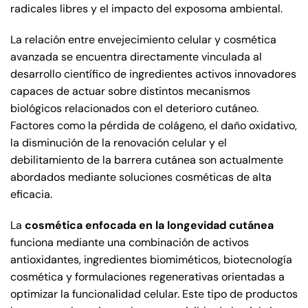
radicales libres y el impacto del exposoma ambiental.
La relación entre envejecimiento celular y cosmética
avanzada se encuentra directamente vinculada al
desarrollo científico de ingredientes activos innovadores
capaces de actuar sobre distintos mecanismos
biológicos relacionados con el deterioro cutáneo.
Factores como la pérdida de colágeno, el daño oxidativo,
la disminución de la renovación celular y el
debilitamiento de la barrera cutánea son actualmente
abordados mediante soluciones cosméticas de alta
eficacia.
La
cosmética enfocada en la longevidad cutánea
funciona mediante una combinación de activos
antioxidantes, ingredientes biomiméticos, biotecnología
cosmética y formulaciones regenerativas orientadas a
optimizar la funcionalidad celular. Este tipo de productos