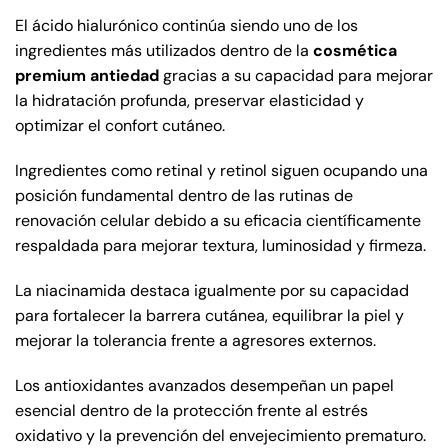
El ácido hialurónico continúa siendo uno de los
ingredientes más utilizados dentro de la
cosmética
premium antiedad
gracias a su capacidad para mejorar
la hidratación profunda, preservar elasticidad y
optimizar el confort cutáneo.
Ingredientes como retinal y retinol siguen ocupando una
posición fundamental dentro de las rutinas de
renovación celular debido a su eficacia científicamente
respaldada para mejorar textura, luminosidad y firmeza.
La niacinamida destaca igualmente por su capacidad
para fortalecer la barrera cutánea, equilibrar la piel y
mejorar la tolerancia frente a agresores externos.
Los antioxidantes avanzados desempeñan un papel
esencial dentro de la protección frente al estrés
oxidativo y la prevención del envejecimiento prematuro.