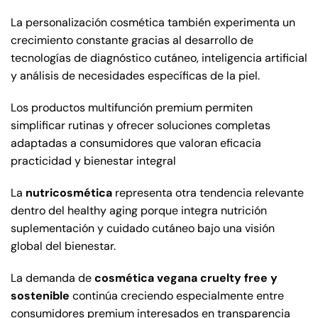
La personalización cosmética también experimenta un
crecimiento constante gracias al desarrollo de
tecnologías de diagnóstico cutáneo, inteligencia artificial
y análisis de necesidades específicas de la piel.
Los productos multifunción premium permiten
simplificar rutinas y ofrecer soluciones completas
adaptadas a consumidores que valoran eficacia
practicidad y bienestar integral
La
nutricosmética
representa otra tendencia relevante
dentro del healthy aging porque integra nutrición
suplementación y cuidado cutáneo bajo una visión
global del bienestar.
La demanda de
cosmética vegana cruelty free y
sostenible
continúa creciendo especialmente entre
consumidores premium interesados en transparencia