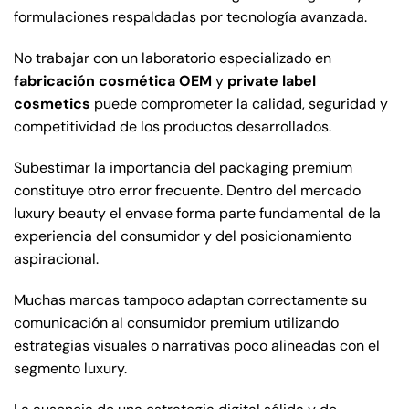
formulaciones respaldadas por tecnología avanzada.
No trabajar con un laboratorio especializado en
fabricación cosmética OEM
y
private label
cosmetics
puede comprometer la calidad, seguridad y
competitividad de los productos desarrollados.
Subestimar la importancia del packaging premium
constituye otro error frecuente. Dentro del mercado
luxury beauty el envase forma parte fundamental de la
experiencia del consumidor y del posicionamiento
aspiracional.
Muchas marcas tampoco adaptan correctamente su
comunicación al consumidor premium utilizando
estrategias visuales o narrativas poco alineadas con el
segmento luxury.