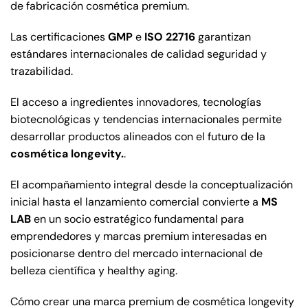
de fabricación cosmética premium.
Las certificaciones
GMP
e
ISO 22716
garantizan
estándares internacionales de calidad seguridad y
trazabilidad.
El acceso a ingredientes innovadores, tecnologías
biotecnológicas y tendencias internacionales permite
desarrollar productos alineados con el futuro de la
cosmética longevity.
.
El acompañamiento integral desde la conceptualización
inicial hasta el lanzamiento comercial convierte a
MS
LAB
en un socio estratégico fundamental para
emprendedores y marcas premium interesadas en
posicionarse dentro del mercado internacional de
belleza científica y healthy aging.
Cómo crear una marca premium de cosmética longevity