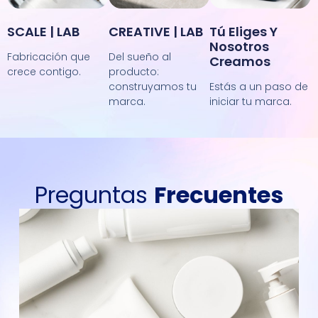
SCALE | LAB
CREATIVE | LAB
Tú Eliges Y
Nosotros
Fabricación que
Del sueño al
Creamos
crece contigo.
producto:
construyamos tu
Estás a un paso de
marca.
iniciar tu marca.
Preguntas
Frecuentes