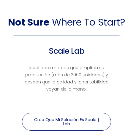
613
Not Sure
Where To Start?
Scale Lab
Ideal para marcas que amplían su
producción (más de 3000 unidades) y
desean que la calidad y la rentabilidad
vayan de la mano.
Creo Que Mi Solución Es Scale |
Lab