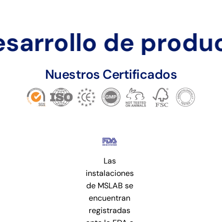
arrollo de product
Nuestros Certificados
Las
instalaciones
de MSLAB se
encuentran
registradas