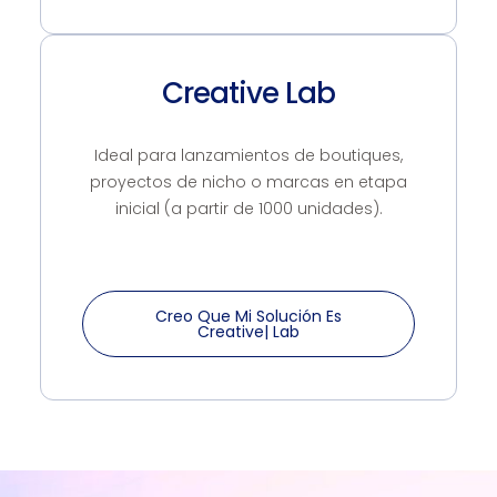
Creative Lab
Ideal para lanzamientos de boutiques,
proyectos de nicho o marcas en etapa
inicial (a partir de 1000 unidades).
Creo Que Mi Solución Es
Creative| Lab