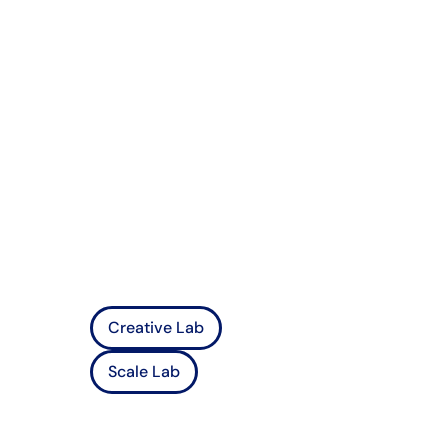
Creative Lab
Scale Lab