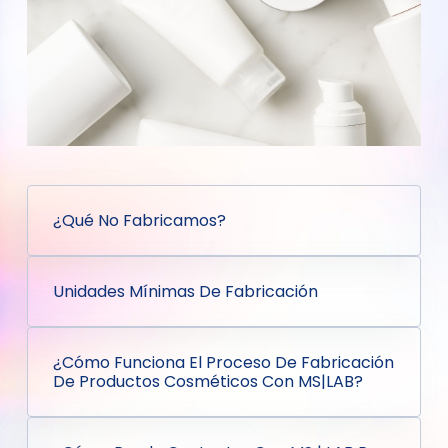
¿Qué No Fabricamos?
Unidades Mínimas De Fabricación
¿Cómo Funciona El Proceso De Fabricación
De Productos Cosméticos Con MS|LAB?