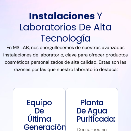
Instalaciones
Y
Laboratorios De Alta
Tecnología
En MS LAB, nos enorgullecemos de nuestras avanzadas
instalaciones de laboratorio, clave para ofrecer productos
cosméticos personalizados de alta calidad. Estas son las
razones por las que nuestro laboratorio destaca:
Equipo
Planta
De
De Agua
Última
Purificada:
Generación:
Confiamos en