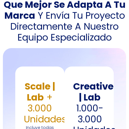
Que Mejor Se Adapta A Tu
Marca
Y Envía Tu Proyecto
Directamente A Nuestro
Equipo Especializado
Scale |
Creative
Lab
+
| Lab
3.000
1.000-
Unidades
3.000
Incluye todas