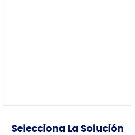
Selecciona La Solución