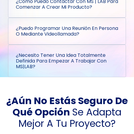
¿Cómo Puedo Contactar Con MS | LAB Para
Comenzar A Crear Mi Producto?
¿Puedo Programar Una Reunión En Persona
O Mediante Videollamada?
¿Necesito Tener Una Idea Totalmente
Definida Para Empezar A Trabajar Con
MS|LAB?
¿Aún No Estás Seguro De
Qué Opción
Se Adapta
Mejor A Tu Proyecto?