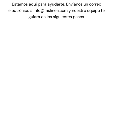
Estamos aquí para ayudarte. Envíanos un correo
electrónico a info@mslinea.com y nuestro equipo te
guiará en los siguientes pasos.