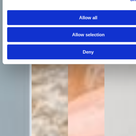
Allow all
Allow selection
Deny