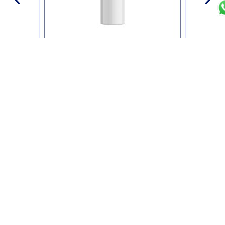
Cosméticos
Corporales