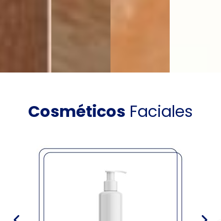
Cosméticos
Faciales