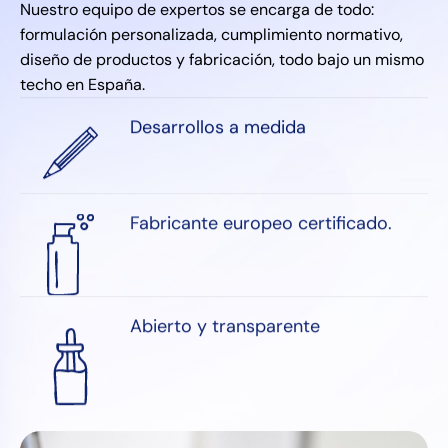
Nuestro equipo de expertos se encarga de todo:
formulación personalizada, cumplimiento normativo,
diseño de productos y fabricación, todo bajo un mismo
techo en España.
Desarrollos a medida
Fabricante europeo certificado.
Abierto y transparente