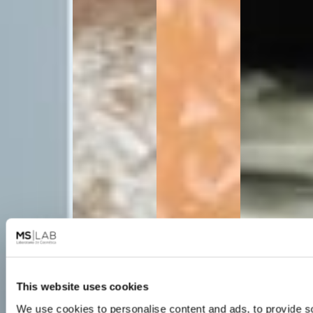
This website uses cookies
We use cookies to personalise content and ads, to provide s