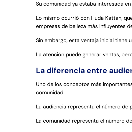
Su comunidad ya estaba interesada en su
Lo mismo ocurrió con Huda Kattan, que 
empresas de belleza más influyentes d
Sin embargo, esta ventaja inicial tiene 
La atención puede generar ventas, pero
La diferencia entre audi
Uno de los conceptos más importantes
comunidad.
La audiencia representa el número de
La comunidad representa el número de 