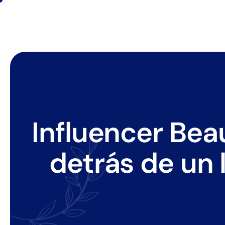
Influencer Bea
detrás de un