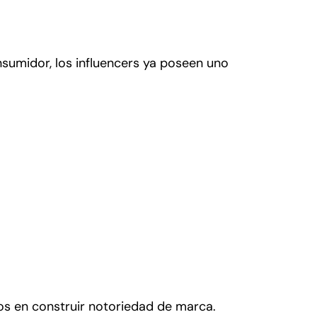
sumidor, los influencers ya poseen uno
ños en construir notoriedad de marca.