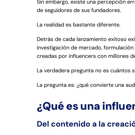
Sin embargo, existe una percepción er
de seguidores de sus fundadores.
La realidad es bastante diferente.
Detrás de cada lanzamiento exitoso ex
investigación de mercado, formulació
creadas por influencers con millones 
La verdadera pregunta no es cuántos s
La pregunta es: ¿qué convierte una aud
¿Qué es una influ
Del contenido a la creac