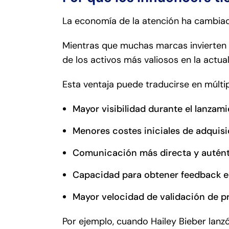
La economía de la atención ha cambiad
Mientras que muchas marcas invierten 
de los activos más valiosos en la actu
Esta ventaja puede traducirse en múltip
Mayor visibilidad durante el lanzami
Menores costes iniciales de adquisi
Comunicación más directa y autént
Capacidad para obtener feedback en
Mayor velocidad de validación de p
Por ejemplo, cuando Hailey Bieber lanz